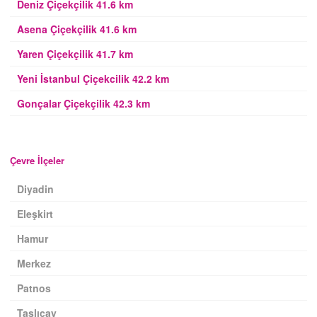
Deniz Çiçekçilik 41.6 km
Asena Çiçekçilik 41.6 km
Yaren Çiçekçilik 41.7 km
Yeni İstanbul Çiçekcilik 42.2 km
Gonçalar Çiçekçilik 42.3 km
Çevre İlçeler
Diyadin
Eleşkirt
Hamur
Merkez
Patnos
Taşlıçay