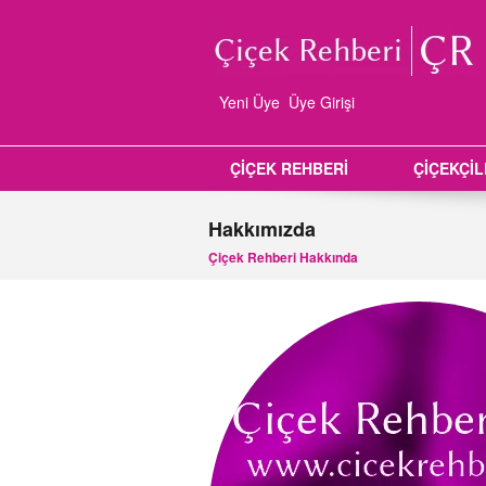
Yeni Üye
Üye Girişi
ÇİÇEK REHBERİ
ÇİÇEKÇİ
Hakkımızda
Çiçek Rehberi Hakkında