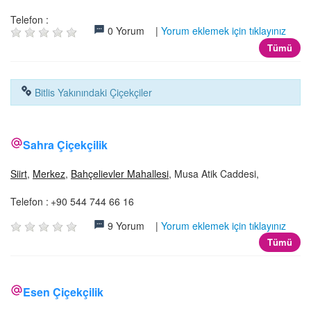
Telefon :
0 Yorum |
Yorum eklemek için tıklayınız
Tümü
Bitlis Yakınındaki Çiçekçiler
Sahra Çiçekçilik
Siirt
,
Merkez
,
Bahçelievler Mahallesi
, Musa Atik Caddesi,
Telefon :
+90 544 744 66 16
9 Yorum |
Yorum eklemek için tıklayınız
Tümü
Esen Çiçekçilik