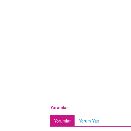
Yorumlar
Yorumlar
Yorum Yap