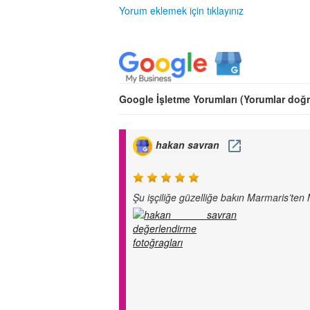
Yorum eklemek için tıklayınız
Google İşletme Yorumları (Yorumlar doğ
hakan savran
Şu işçiliğe güzelliğe bakın Marmaris’ten