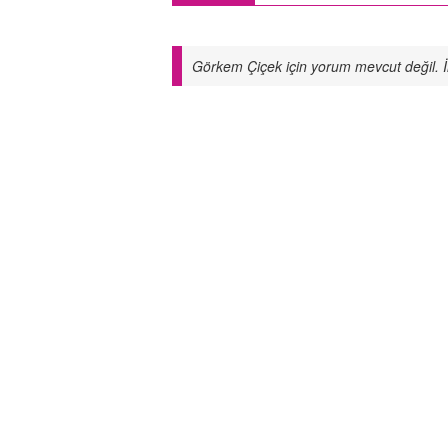
Görkem Çiçek için yorum mevcut değil. 