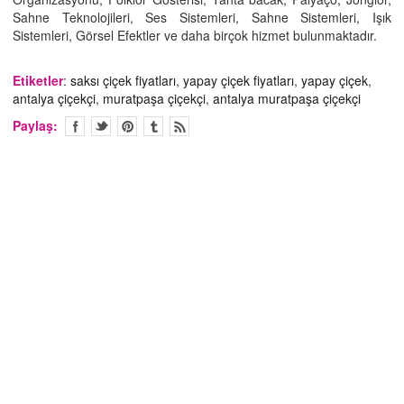
Sahne Teknolojileri, Ses Sistemleri, Sahne Sistemleri, Işık
Sistemleri, Görsel Efektler ve daha birçok hizmet bulunmaktadır.
Etiketler
:
saksı çiçek fiyatları
,
yapay çiçek fiyatları
,
yapay çiçek
,
antalya çiçekçi
,
muratpaşa çiçekçi
,
antalya muratpaşa çiçekçi
Paylaş: