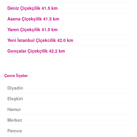
Deniz Çiçekçilik 41.5 km
Asena Çiçekçilik 41.5 km
Yaren Çiçekçilik 41.5 km
Yeni İstanbul Çiçekcilik 42.0 km
Gonçalar Çiçekçilik 42.2 km
Çevre İlçeler
Diyadin
Eleşkirt
Hamur
Merkez
Patnos