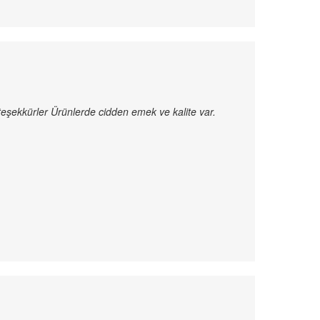
 teşekkürler Ürünlerde cidden emek ve kalite var.