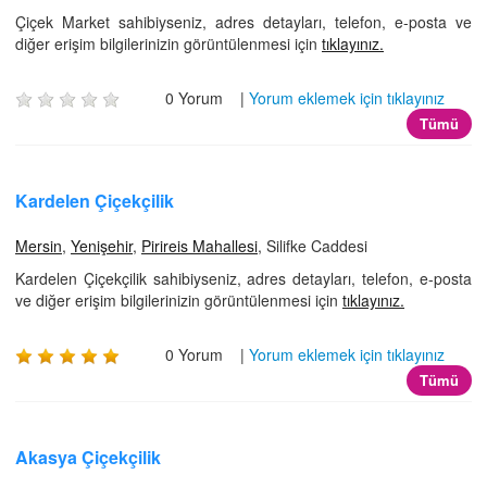
Çiçek Market sahibiyseniz, adres detayları, telefon, e-posta ve
diğer erişim bilgilerinizin görüntülenmesi için
tıklayınız.
0 Yorum |
Yorum eklemek için tıklayınız
Tümü
Kardelen Çiçekçilik
Mersin
,
Yenişehir
,
Pirireis Mahallesi
, Silifke Caddesi
Kardelen Çiçekçilik sahibiyseniz, adres detayları, telefon, e-posta
ve diğer erişim bilgilerinizin görüntülenmesi için
tıklayınız.
0 Yorum |
Yorum eklemek için tıklayınız
Tümü
Akasya Çiçekçilik