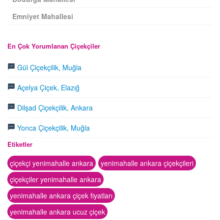
Emniyet Mahallesi
En Çok Yorumlanan Çiçekçiler
Gül Çiçekçilik, Muğla
Açelya Çiçek, Elazığ
Dilşad Çiçekçilik, Ankara
Yonca Çiçekçilik, Muğla
Etiketler
çiçekçi yenimahalle ankara
yenimahalle ankara çiçekçileri
çiçekçiler yenimahalle ankara
yenimahalle ankara çiçek fiyatları
yenimahalle ankara ucuz çiçek