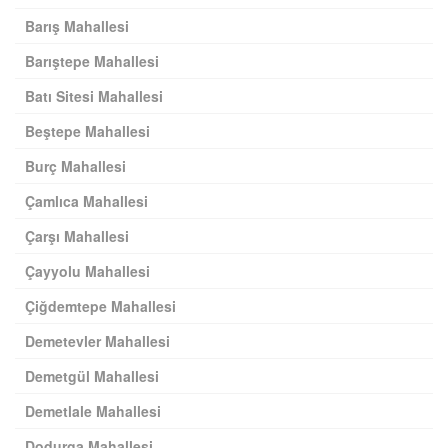
Barış Mahallesi
Barıştepe Mahallesi
Batı Sitesi Mahallesi
Beştepe Mahallesi
Burç Mahallesi
Çamlıca Mahallesi
Çarşı Mahallesi
Çayyolu Mahallesi
Çiğdemtepe Mahallesi
Demetevler Mahallesi
Demetgül Mahallesi
Demetlale Mahallesi
Dodurga Mahallesi