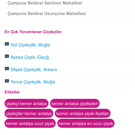
Çamyuva Beldesi Sarıören Mahallesi
Çamyuva Beldesi Uzunçınar Mahallesi
En Çok Yorumlanan Çiçekçiler
Gül Çiçekçilik, Muğla
Açelya Çiçek, Elazığ
Dilşad Çiçekçilik, Ankara
Yonca Çiçekçilik, Muğla
Etiketler
çiçekçi kemer antalya
kemer antalya çiçekçileri
çiçekçiler kemer antalya
kemer antalya çiçek fiyatları
kemer antalya ucuz çiçek
kemer antalya en ucuz çiçek