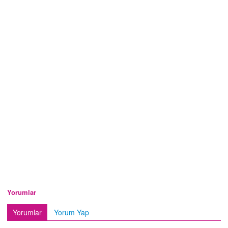
Yorumlar
Yorumlar
Yorum Yap