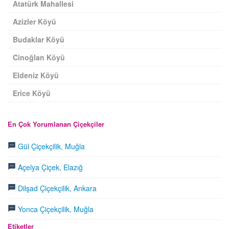
Atatürk Mahallesi
Azizler Köyü
Budaklar Köyü
Cinoğlan Köyü
Eldeniz Köyü
Erice Köyü
En Çok Yorumlanan Çiçekçiler
Gül Çiçekçilik, Muğla
Açelya Çiçek, Elazığ
Dilşad Çiçekçilik, Ankara
Yonca Çiçekçilik, Muğla
Etiketler