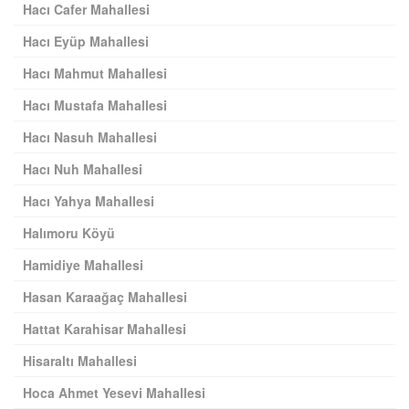
Hacı Cafer Mahallesi
Hacı Eyüp Mahallesi
Hacı Mahmut Mahallesi
Hacı Mustafa Mahallesi
Hacı Nasuh Mahallesi
Hacı Nuh Mahallesi
Hacı Yahya Mahallesi
Halımoru Köyü
Hamidiye Mahallesi
Hasan Karaağaç Mahallesi
Hattat Karahisar Mahallesi
Hisaraltı Mahallesi
Hoca Ahmet Yesevi Mahallesi