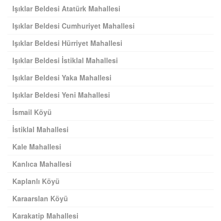
Işıklar Beldesi Atatürk Mahallesi
Işıklar Beldesi Cumhuriyet Mahallesi
Işıklar Beldesi Hürriyet Mahallesi
Işıklar Beldesi İstiklal Mahallesi
Işıklar Beldesi Yaka Mahallesi
Işıklar Beldesi Yeni Mahallesi
İsmail Köyü
İstiklal Mahallesi
Kale Mahallesi
Kanlıca Mahallesi
Kaplanlı Köyü
Karaarslan Köyü
Karakatip Mahallesi