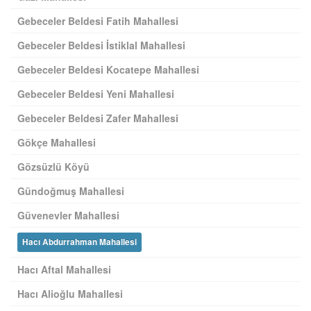
Gebeceler Beldesi Fatih Mahallesi
Gebeceler Beldesi İstiklal Mahallesi
Gebeceler Beldesi Kocatepe Mahallesi
Gebeceler Beldesi Yeni Mahallesi
Gebeceler Beldesi Zafer Mahallesi
Gökçe Mahallesi
Gözsüzlü Köyü
Gündoğmuş Mahallesi
Güvenevler Mahallesi
Hacı Abdurrahman Mahallesi
Hacı Aftal Mahallesi
Hacı Alioğlu Mahallesi