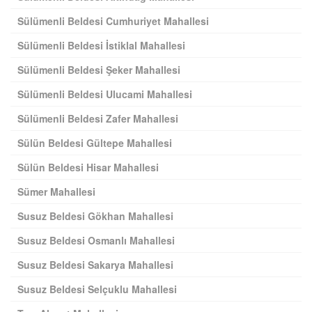
Sülümenli Beldesi Cumhuriyet Mahallesi
Sülümenli Beldesi İstiklal Mahallesi
Sülümenli Beldesi Şeker Mahallesi
Sülümenli Beldesi Ulucami Mahallesi
Sülümenli Beldesi Zafer Mahallesi
Sülün Beldesi Gültepe Mahallesi
Sülün Beldesi Hisar Mahallesi
Sümer Mahallesi
Susuz Beldesi Gökhan Mahallesi
Susuz Beldesi Osmanlı Mahallesi
Susuz Beldesi Sakarya Mahallesi
Susuz Beldesi Selçuklu Mahallesi