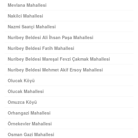
Mevlana Mahallesi
Nakilci Mahallesi
Nazmi Saatçi Mahallesi
Nuribey Beldesi Ali İhsan Paşa Mahallesi
Nuribey Beldesi Fatih Mahallesi
Nuribey Beldesi Mareşal Fevzi Çakmak Mahallesi
Nuribey Beldesi Mehmet Akif Ersoy Mahallesi
Olucak Köyü
Olucak Mahallesi
Omuzca Köyü
Orhangazi Mahallesi
Örnekevler Mahallesi
Osman Gazi Mahallesi