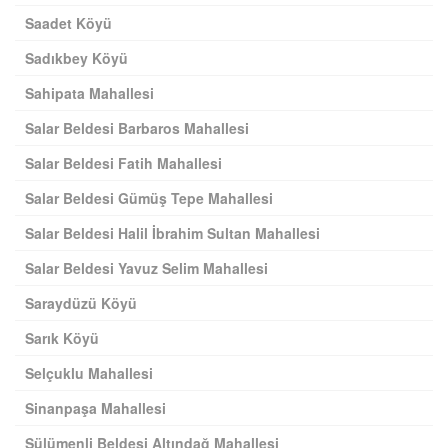
Saadet Köyü
Sadıkbey Köyü
Sahipata Mahallesi
Salar Beldesi Barbaros Mahallesi
Salar Beldesi Fatih Mahallesi
Salar Beldesi Gümüş Tepe Mahallesi
Salar Beldesi Halil İbrahim Sultan Mahallesi
Salar Beldesi Yavuz Selim Mahallesi
Saraydüzü Köyü
Sarık Köyü
Selçuklu Mahallesi
Sinanpaşa Mahallesi
Sülümenli Beldesi Altındağ Mahallesi