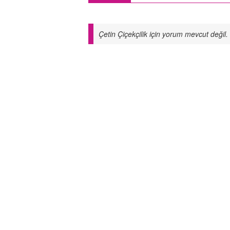
Çetin Çiçekçilik için yorum mevcut değil